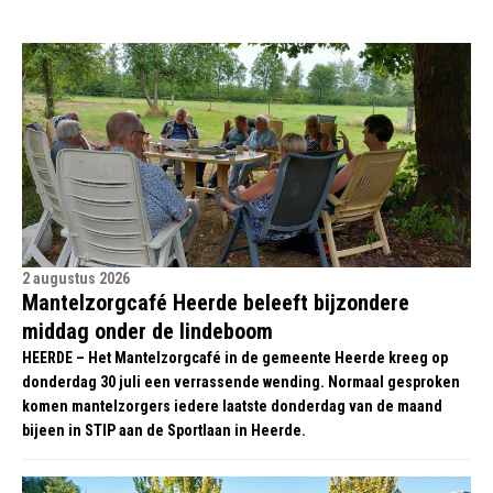
2 augustus 2026
Mantelzorgcafé Heerde beleeft bijzondere
middag onder de lindeboom
HEERDE – Het Mantelzorgcafé in de gemeente Heerde kreeg op
donderdag 30 juli een verrassende wending. Normaal gesproken
komen mantelzorgers iedere laatste donderdag van de maand
bijeen in STIP aan de Sportlaan in Heerde.