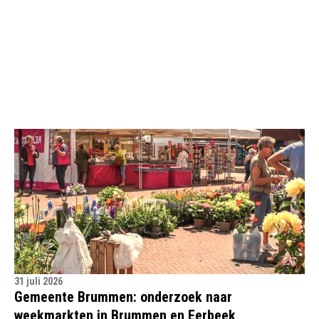
31 juli 2026
Gemeente Brummen: onderzoek naar
weekmarkten in Brummen en Eerbeek