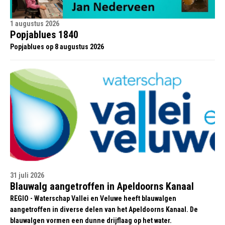
1 augustus 2026
Popjablues 1840
Popjablues op 8 augustus 2026
31 juli 2026
Blauwalg aangetroffen in Apeldoorns Kanaal
REGIO - Waterschap Vallei en Veluwe heeft blauwalgen
aangetroffen in diverse delen van het Apeldoorns Kanaal. De
blauwalgen vormen een dunne drijflaag op het water.