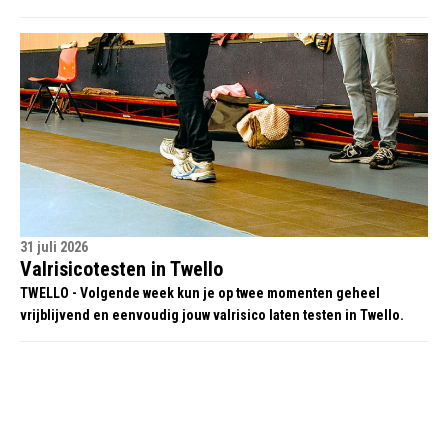
31 juli 2026
Valrisicotesten in Twello
TWELLO - Volgende week kun je op twee momenten geheel
vrijblijvend en eenvoudig jouw valrisico laten testen in Twello.