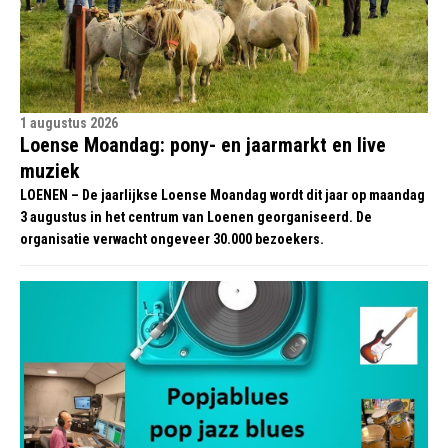
1 augustus 2026
Loense Moandag: pony- en jaarmarkt en live
muziek
LOENEN – De jaarlijkse Loense Moandag wordt dit jaar op maandag
3 augustus in het centrum van Loenen georganiseerd. De
organisatie verwacht ongeveer 30.000 bezoekers.