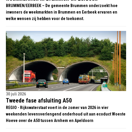
BRUMMEN/EERBEEK – De gemeente Brummen onderzoekt hoe
inwoners de weekmarkten in Brummen en Eerbeek ervaren en
welke wensen zij hebben voor de toekomst.
30 juli 2026
Tweede fase afsluiting A50
REGIO - Rijkswaterstaat voert in de zomer van 2026 in vier
weekenden levensverlengend onderhoud uit aan ecoduct Woeste
Hoeve over de A50 tussen Arnhem en Apeldoorn