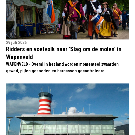
29 juli 2026
Ridders en voetvolk naar 'Slag om de molen' in
Wapenveld
WAPENVELD - Overal in het land worden momenteel zwaarden
gewed, pijlen gesneden en harnassen gecontroleerd.