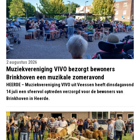
2 augustus 2026
Muziekvereniging VIVO bezorgt bewoners
Brinkhoven een muzikale zomeravond
HEERDE – Muziekvereniging VIVO uit Veessen heeft dinsdagavond
14 juli een sfeervol optreden verzorgd voor de bewoners van
Brinkhoven in Heerde.