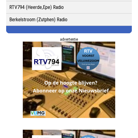
RTV794 (Heerde,Epe) Radio
Berkelstroom (Zutphen) Radio
advertentie