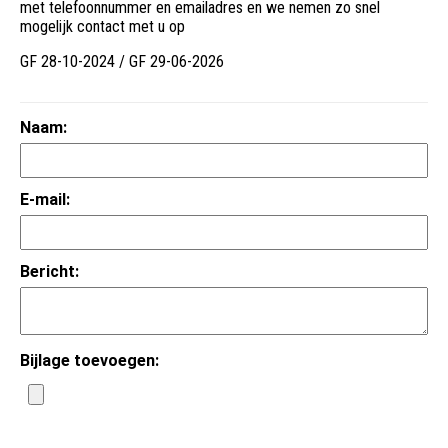
met telefoonnummer en emailadres en we nemen zo snel
mogelijk contact met u op
GF 28-10-2024 / GF 29-06-2026