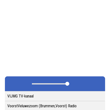
VIJMG TV-kanaal
VoorstVeluwezoom (Brummen,Voorst) Radio