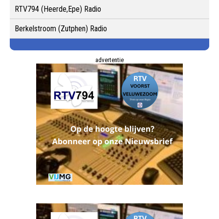
RTV794 (Heerde,Epe) Radio
Berkelstroom (Zutphen) Radio
advertentie