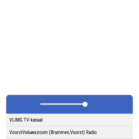
VIJMG TV-kanaal
VoorstVeluwezoom (Brummen,Voorst) Radio