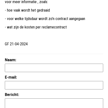
voor meer informatie , zoals:
- hoe vaak wordt het gedraaid
- voor welke tijdsduur wordt zo'n contract aangegaan
- wat zijn de kosten per reclamecontract
GF 21-04-2024