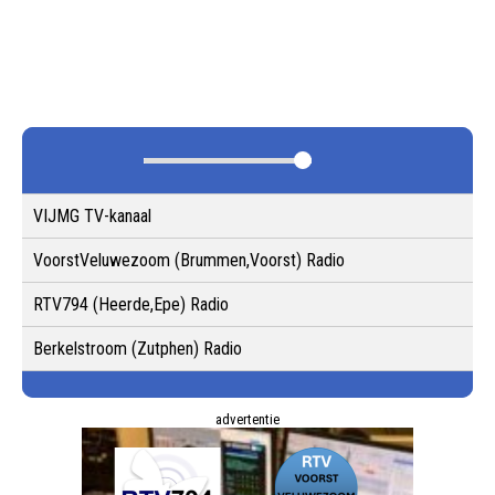
VIJMG TV-kanaal
VoorstVeluwezoom (Brummen,Voorst) Radio
RTV794 (Heerde,Epe) Radio
Berkelstroom (Zutphen) Radio
advertentie