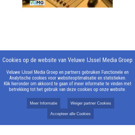
Cookies op de website van Veluwe IJssel Media Groep
Veluwe IJssel Media Groep en partners gebruiken Functionele en
Analytische cookies voor websiteoptimalisatie en statistieken.
Klik hieronder om akkoord te gaan of meer informatie te vinden met
betrekking tot het gebruik van deze cookies op onze website.
Meer Informatie
Weiger partner Cookies
Accepteer alle Cookies