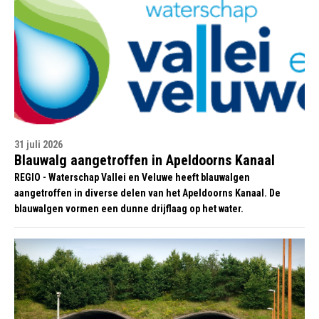
31 juli 2026
Blauwalg aangetroffen in Apeldoorns Kanaal
REGIO - Waterschap Vallei en Veluwe heeft blauwalgen
aangetroffen in diverse delen van het Apeldoorns Kanaal. De
blauwalgen vormen een dunne drijflaag op het water.