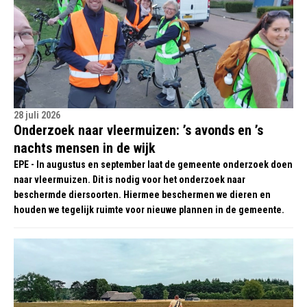
28 juli 2026
Onderzoek naar vleermuizen: ’s avonds en ’s
nachts mensen in de wijk
EPE - In augustus en september laat de gemeente onderzoek doen
naar vleermuizen. Dit is nodig voor het onderzoek naar
beschermde diersoorten. Hiermee beschermen we dieren en
houden we tegelijk ruimte voor nieuwe plannen in de gemeente.