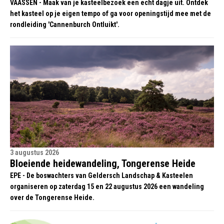
VAASSEN - Maak van je kasteelbezoek een echt dagje uit. Ontdek
het kasteel op je eigen tempo of ga voor openingstijd mee met de
rondleiding 'Cannenburch Ontluikt'.
3 augustus 2026
Bloeiende heidewandeling, Tongerense Heide
EPE - De boswachters van Geldersch Landschap & Kasteelen
organiseren op zaterdag 15 en 22 augustus 2026 een wandeling
over de Tongerense Heide.