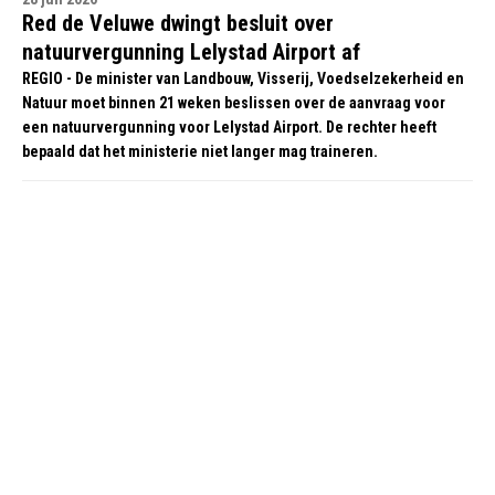
Red de Veluwe dwingt besluit over
natuurvergunning Lelystad Airport af
REGIO - De minister van Landbouw, Visserij, Voedselzekerheid en
Natuur moet binnen 21 weken beslissen over de aanvraag voor
een natuurvergunning voor Lelystad Airport. De rechter heeft
bepaald dat het ministerie niet langer mag traineren.