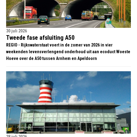
30 juli 2026
Tweede fase afsluiting A50
REGIO - Rijkswaterstaat voert in de zomer van 2026 in vier
weekenden levensverlengend onderhoud uit aan ecoduct Woeste
Hoeve over de A50 tussen Arnhem en Apeldoorn
28 juli 2026