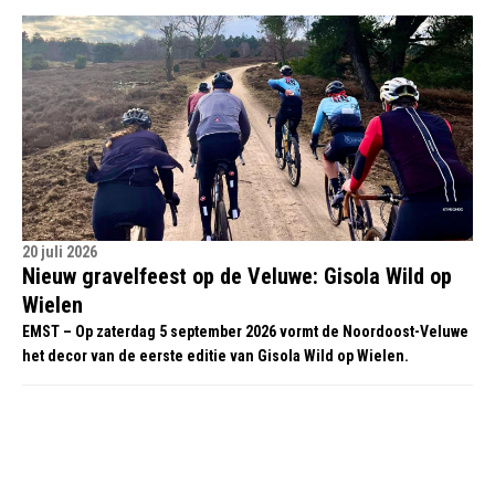
20 juli 2026
Nieuw gravelfeest op de Veluwe: Gisola Wild op
Wielen
EMST – Op zaterdag 5 september 2026 vormt de Noordoost-Veluwe
het decor van de eerste editie van Gisola Wild op Wielen.