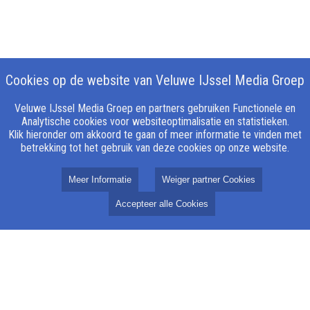
Cookies op de website van Veluwe IJssel Media Groep
Veluwe IJssel Media Groep en partners gebruiken Functionele en
Analytische cookies voor websiteoptimalisatie en statistieken.
Klik hieronder om akkoord te gaan of meer informatie te vinden met
betrekking tot het gebruik van deze cookies op onze website.
Meer Informatie
Weiger partner Cookies
Accepteer alle Cookies