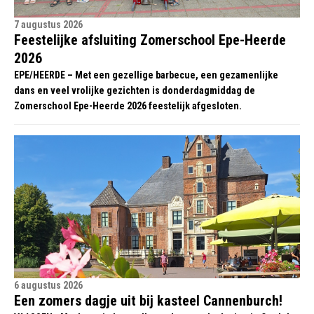
7 augustus 2026
Feestelijke afsluiting Zomerschool Epe-Heerde
2026
EPE/HEERDE – Met een gezellige barbecue, een gezamenlijke
dans en veel vrolijke gezichten is donderdagmiddag de
Zomerschool Epe-Heerde 2026 feestelijk afgesloten.
6 augustus 2026
Een zomers dagje uit bij kasteel Cannenburch!