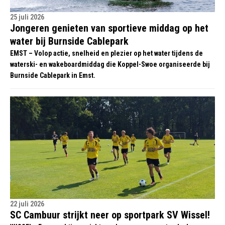
25 juli 2026
Jongeren genieten van sportieve middag op het
water bij Burnside Cablepark
EMST – Volop actie, snelheid en plezier op het water tijdens de
waterski- en wakeboardmiddag die Koppel-Swoe organiseerde bij
Burnside Cablepark in Emst.
22 juli 2026
SC Cambuur strijkt neer op sportpark SV Wissel!