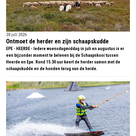
28 juli 2026
Ontmoet de herder en zijn schaapskudde
EPE - HEERDE - Iedere woensdagmiddag in juli en augustus is er
een bijzonder moment te beleven bij de Schaapskooi tussen
Heerde en Epe. Rond 15.30 uur keert de herder samen met de
schaapskudde en de honden terug van de heide.