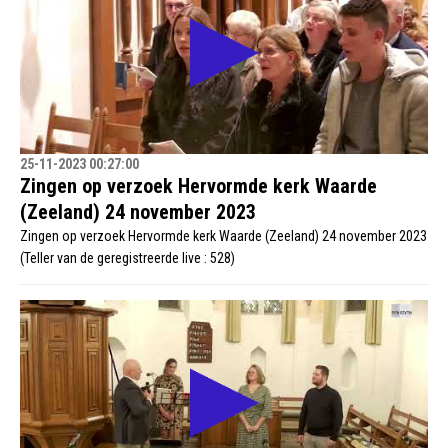
25-11-2023 00:27:00
Zingen op verzoek Hervormde kerk Waarde
(Zeeland) 24 november 2023
Zingen op verzoek Hervormde kerk Waarde (Zeeland) 24 november 2023
(Teller van de geregistreerde live : 528)