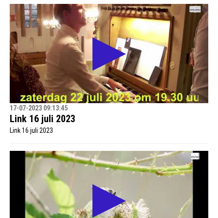
17-07-2023 09:13:45
Link 16 juli 2023
Link 16 juli 2023