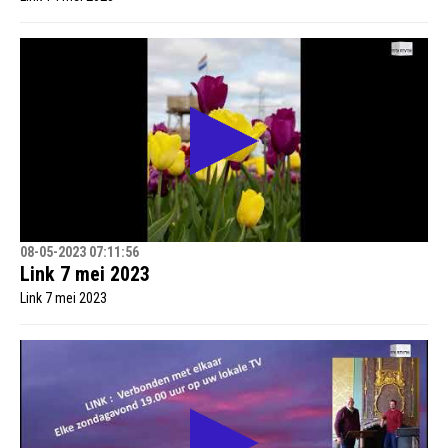
08-05-2023 07:11:56
Link 7 mei 2023
Link 7 mei 2023