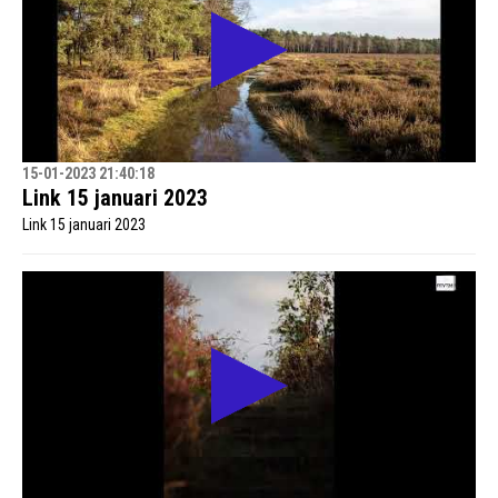
15-01-2023 21:40:18
Link 15 januari 2023
Link 15 januari 2023