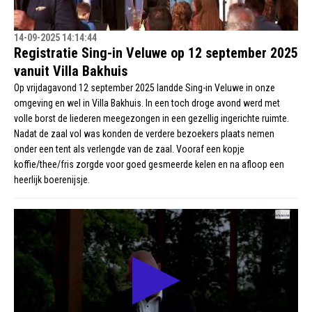
14-09-2025 14:14:44
Registratie Sing-in Veluwe op 12 september 2025
vanuit Villa Bakhuis
Op vrijdagavond 12 september 2025 landde Sing-in Veluwe in onze
omgeving en wel in Villa Bakhuis. In een toch droge avond werd met
volle borst de liederen meegezongen in een gezellig ingerichte ruimte.
Nadat de zaal vol was konden de verdere bezoekers plaats nemen
onder een tent als verlengde van de zaal. Vooraf een kopje
koffie/thee/fris zorgde voor goed gesmeerde kelen en na afloop een
heerlijk boerenijsje.