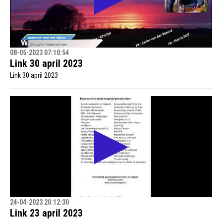
08-05-2023 07:10:54
Link 30 april 2023
Link 30 april 2023
24-04-2023 20:12:30
Link 23 april 2023