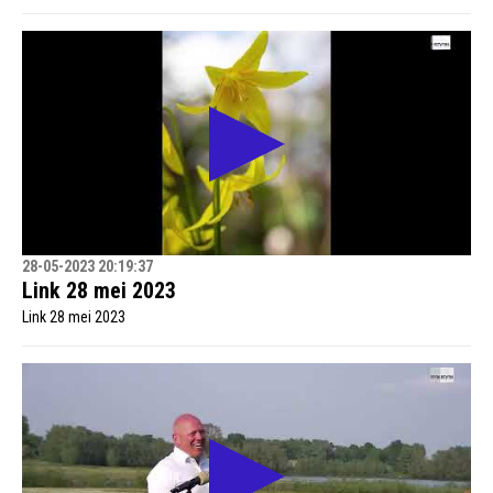
28-05-2023 20:19:37
Link 28 mei 2023
Link 28 mei 2023