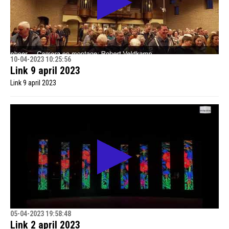
10-04-2023 10:25:56
Link 9 april 2023
Link 9 april 2023
05-04-2023 19:58:48
Link 2 april 2023