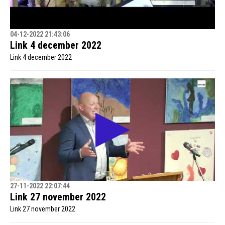
04-12-2022 21:43:06
Link 4 december 2022
Link 4 december 2022
27-11-2022 22:07:44
Link 27 november 2022
Link 27 november 2022