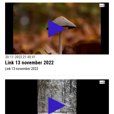
20-11-2022 21:40:41
Link 13 november 2022
Link 13 november 2022