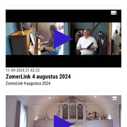
11-09-2024 21:42:23
ZomerLink 4 augustus 2024
ZomerLink 4 augustus 2024