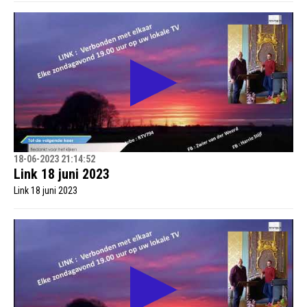
18-06-2023 21:14:52
Link 18 juni 2023
Link 18 juni 2023