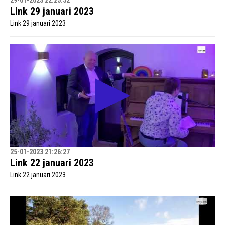
29-01-2023 22:25:52
Link 29 januari 2023
Link 29 januari 2023
25-01-2023 21:26:27
Link 22 januari 2023
Link 22 januari 2023