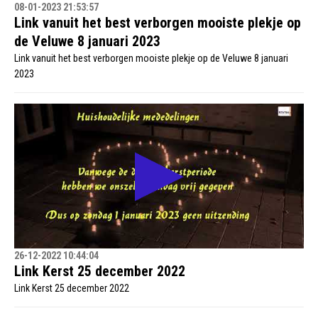
08-01-2023 21:53:57
Link vanuit het best verborgen mooiste plekje op
de Veluwe 8 januari 2023
Link vanuit het best verborgen mooiste plekje op de Veluwe 8 januari
2023
26-12-2022 10:44:04
Link Kerst 25 december 2022
Link Kerst 25 december 2022