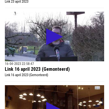
Link 23 april 2023
16-04-2023 22:58:47
Link 16 april 2023 (Gemonteerd)
Link 16 april 2023 (Gemonteerd)