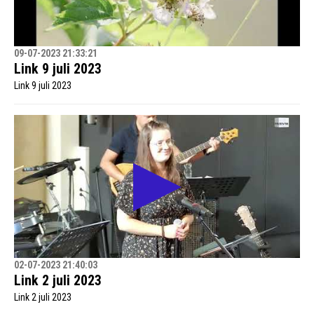
09-07-2023 21:33:21
Link 9 juli 2023
Link 9 juli 2023
02-07-2023 21:40:03
Link 2 juli 2023
Link 2 juli 2023