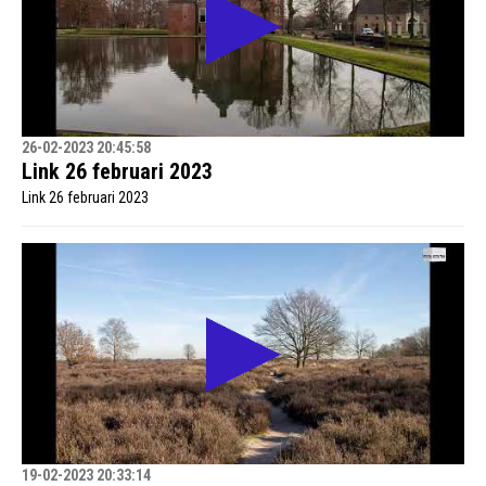
26-02-2023 20:45:58
Link 26 februari 2023
Link 26 februari 2023
19-02-2023 20:33:14