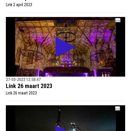
Link 2 april 2023
27-03-2023 12:58:47
Link 26 maart 2023
Link 26 maart 2023