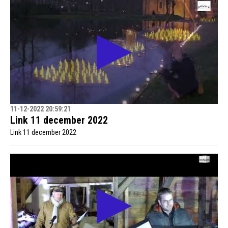
11-12-2022 20:59:21
Link 11 december 2022
Link 11 december 2022