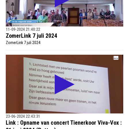
11-09-2024 21:40:22
ZomerLink 7 juli 2024
ZomerLink 7 juli 2024
23-06-2024 22:43:31
Link : Opname van concert Tienerkoor Viva-Vox :