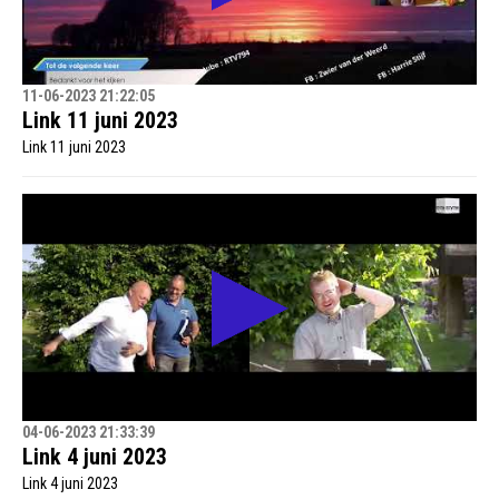
11-06-2023 21:22:05
Link 11 juni 2023
Link 11 juni 2023
04-06-2023 21:33:39
Link 4 juni 2023
Link 4 juni 2023