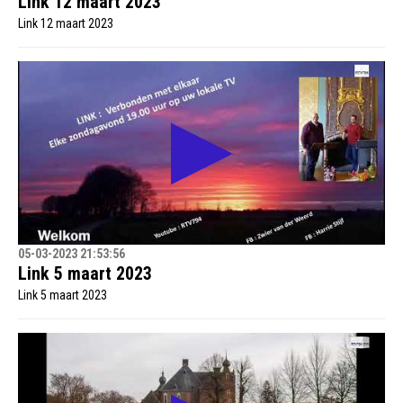
Link 12 maart 2023
Link 12 maart 2023
05-03-2023 21:53:56
Link 5 maart 2023
Link 5 maart 2023