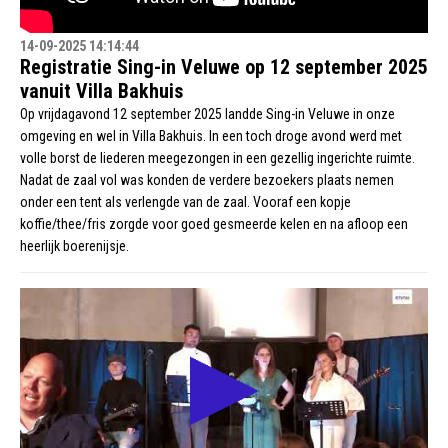
14-09-2025 14:14:44
Registratie Sing-in Veluwe op 12 september 2025
vanuit Villa Bakhuis
Op vrijdagavond 12 september 2025 landde Sing-in Veluwe in onze
omgeving en wel in Villa Bakhuis. In een toch droge avond werd met
volle borst de liederen meegezongen in een gezellig ingerichte ruimte.
Nadat de zaal vol was konden de verdere bezoekers plaats nemen
onder een tent als verlengde van de zaal. Vooraf een kopje
koffie/thee/fris zorgde voor goed gesmeerde kelen en na afloop een
heerlijk boerenijsje.