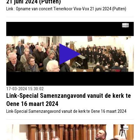
21 juni 2024 (Putten)
Link : Opname van concert Tienerkoor Viva-Vox 21 juni 2024 (Putten)
17-03-2024 15:30:02
Link-Special Samenzangavond vanuit de kerk te
Oene 16 maart 2024
Link-Special Samenzangavond vanuit de kerk te Oene 16 maart 2024