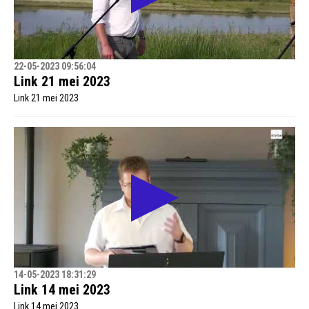
22-05-2023 09:56:04
Link 21 mei 2023
Link 21 mei 2023
14-05-2023 18:31:29
Link 14 mei 2023
Link 14 mei 2023