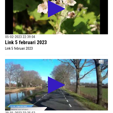
05-02-2023 22:39:04
Link 5 februari 2023
Link 5 februari 2023