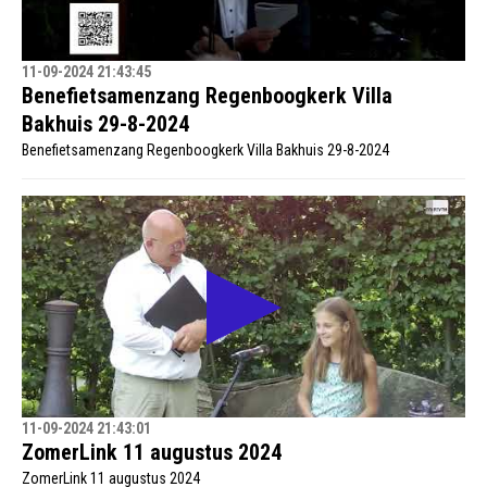
11-09-2024 21:43:45
Benefietsamenzang Regenboogkerk Villa
Bakhuis 29-8-2024
Benefietsamenzang Regenboogkerk Villa Bakhuis 29-8-2024
11-09-2024 21:43:01
ZomerLink 11 augustus 2024
ZomerLink 11 augustus 2024