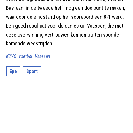
Basteam in de tweede helft nog een doelpunt te maken,
waardoor de eindstand op het scorebord een 8-1 werd.
Een goed resultaat voor de dames uit Vaassen, die met
deze overwinning vertrouwen kunnen putten voor de
komende wedstrijden.
KCVO
voetbal
Vaassen
Epe
Sport