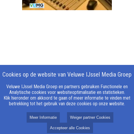
Cookies op de website van Veluwe IJssel Media Groep
Veluwe IJssel Media Groep en partners gebruiken Functionele en
Analytische cookies voor websiteoptimalisatie en statistieken.
Klik hieronder om akkoord te gaan of meer informatie te vinden met
betrekking tot het gebruik van deze cookies op onze website.
Meer Informatie
Weiger partner Cookies
Accepteer alle Cookies