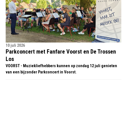
10 juli 2026
Parkconcert met Fanfare Voorst en De Trossen
Los
VOORST - Muziekliefhebbers kunnen op zondag 12 juli genieten
van een bijzonder Parkconcert in Voorst.