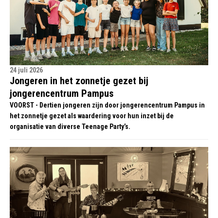
24 juli 2026
Jongeren in het zonnetje gezet bij
jongerencentrum Pampus
VOORST - Dertien jongeren zijn door jongerencentrum Pampus in
het zonnetje gezet als waardering voor hun inzet bij de
organisatie van diverse Teenage Party’s.