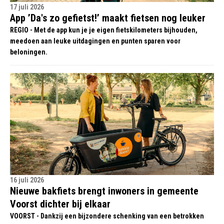
17 juli 2026
App ’Da's zo gefietst!’ maakt fietsen nog leuker
REGIO - Met de app kun je je eigen fietskilometers bijhouden,
meedoen aan leuke uitdagingen en punten sparen voor
beloningen.
16 juli 2026
Nieuwe bakfiets brengt inwoners in gemeente
Voorst dichter bij elkaar
VOORST - Dankzij een bijzondere schenking van een betrokken