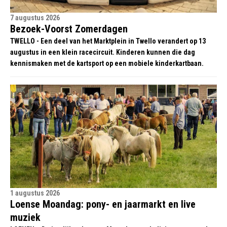
7 augustus 2026
Bezoek-Voorst Zomerdagen
TWELLO - Een deel van het Marktplein in Twello verandert op 13
augustus in een klein racecircuit. Kinderen kunnen die dag
kennismaken met de kartsport op een mobiele kinderkartbaan.
1 augustus 2026
Loense Moandag: pony- en jaarmarkt en live
muziek