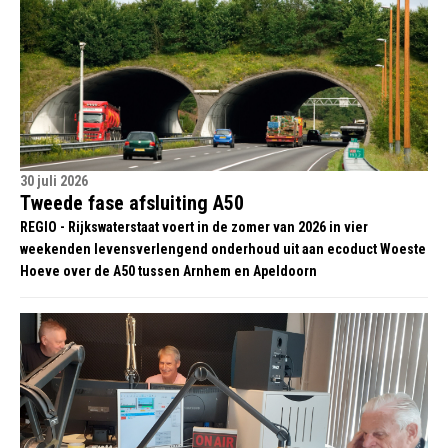
30 juli 2026
Tweede fase afsluiting A50
REGIO - Rijkswaterstaat voert in de zomer van 2026 in vier
weekenden levensverlengend onderhoud uit aan ecoduct Woeste
Hoeve over de A50 tussen Arnhem en Apeldoorn