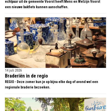
echtpaar uit de gemeente Voorst heeft Mens en Welzijn Voorst
een nieuwe bakfiets kunnen aanschaffen.
14 juli 2026
Braderiën in de regio
REGIO - Deze zomer kun je op bijna elke dag of avond wel een
regionale braderie bezoeken.