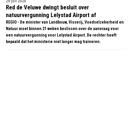
28 juli 2026
Red de Veluwe dwingt besluit over
natuurvergunning Lelystad Airport af
REGIO - De minister van Landbouw, Visserij, Voedselzekerheid en
Natuur moet binnen 21 weken beslissen over de aanvraag voor
een natuurvergunning voor Lelystad Airport. De rechter heeft
bepaald dat het ministerie niet langer mag traineren.