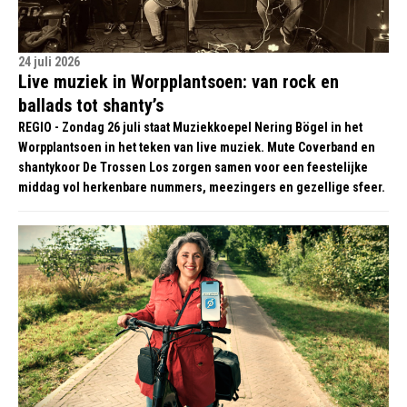
24 juli 2026
Live muziek in Worpplantsoen: van rock en
ballads tot shanty’s
REGIO - Zondag 26 juli staat Muziekkoepel Nering Bögel in het
Worpplantsoen in het teken van live muziek. Mute Coverband en
shantykoor De Trossen Los zorgen samen voor een feestelijke
middag vol herkenbare nummers, meezingers en gezellige sfeer.