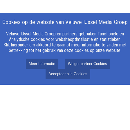
Cookies op de website van Veluwe IJssel Media Groep
Veluwe IJssel Media Groep en partners gebruiken Functionele en
Analytische cookies voor websiteoptimalisatie en statistieken.
Klik hieronder om akkoord te gaan of meer informatie te vinden met
betrekking tot het gebruik van deze cookies op onze website.
Meer Informatie
Weiger partner Cookies
Accepteer alle Cookies