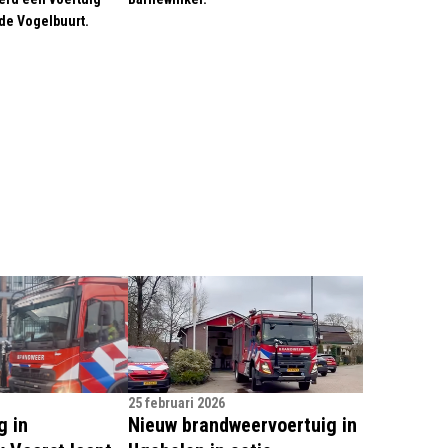
de Vogelbuurt.
25 februari 2026
g in
Nieuw brandweervoertuig in