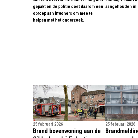
gepakt en de politie doet daarom een
aangehouden in 
oproep aan inwoners om mee te
helpen met het onderzoek.
25 februari 2026
25 februari 2026
Brand bovenwoning aan de
Brandmeldin