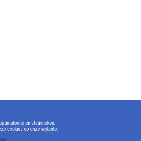
timalisatie en statistieken.
deze cookies op onze website.