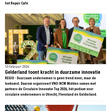
het Repair Café.
10 februari 2026
Gelderland toont kracht in duurzame innovatie
REGIO - Duurzaam ondernemen is geen trend meer, maar de
toekomst. Daarom organiseert VNO-NCW Midden samen met
partners de Circulaire Innovatie Top 2026, hét podium voor
circulaire ondernemers in Utrecht, Flevoland én Gelderland.