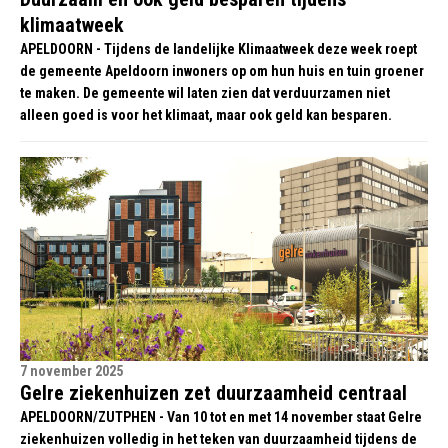
klimaatweek
APELDOORN - Tijdens de landelijke Klimaatweek deze week roept
de gemeente Apeldoorn inwoners op om hun huis en tuin groener
te maken. De gemeente wil laten zien dat verduurzamen niet
alleen goed is voor het klimaat, maar ook geld kan besparen.
7 november 2025
Gelre ziekenhuizen zet duurzaamheid centraal
APELDOORN/ZUTPHEN - Van 10 tot en met 14 november staat Gelre
ziekenhuizen volledig in het teken van duurzaamheid tijdens de