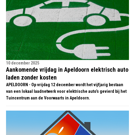
10 december 2025
Aankomende vrijdag in Apeldoorn elektrisch auto
laden zonder kosten
APELDOORN - Op vrijdag 12 december wordt het vijfjarig bestaan
van een lokaal laadnetwerk voor elektrische auto’s gevierd bij het
Tuincentrum aan de Voorwaarts in Apeldoorn.