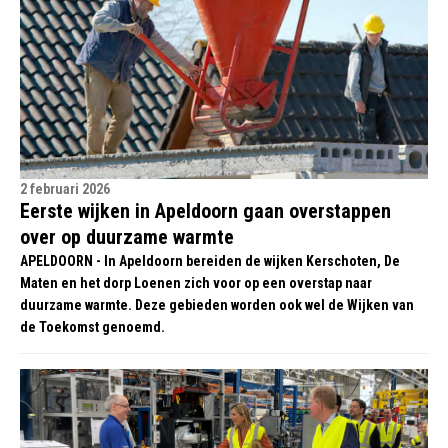
2 februari 2026
Eerste wijken in Apeldoorn gaan overstappen
over op duurzame warmte
APELDOORN - In Apeldoorn bereiden de wijken Kerschoten, De
Maten en het dorp Loenen zich voor op een overstap naar
duurzame warmte. Deze gebieden worden ook wel de Wijken van
de Toekomst genoemd.