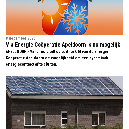
8 december 2025
Via Energie Coöperatie Apeldoorn is nu mogelijk
APELDOORN - Vanaf nu biedt de partner OM van de Energie
Coöperatie Apeldoorn de mogelijkheid om een dynamisch
energiecontract af te sluiten.