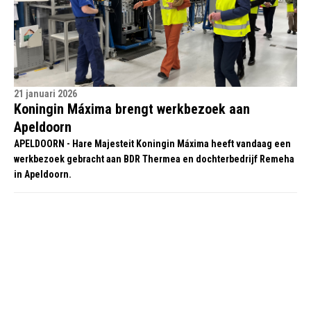
21 januari 2026
Koningin Máxima brengt werkbezoek aan
Apeldoorn
APELDOORN - Hare Majesteit Koningin Máxima heeft vandaag een
werkbezoek gebracht aan BDR Thermea en dochterbedrijf Remeha
in Apeldoorn.