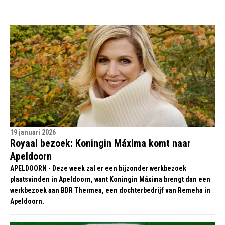
19 januari 2026
Royaal bezoek: Koningin Máxima komt naar
Apeldoorn
APELDOORN - Deze week zal er een bijzonder werkbezoek
plaatsvinden in Apeldoorn, want Koningin Máxima brengt dan een
werkbezoek aan BDR Thermea, een dochterbedrijf van Remeha in
Apeldoorn.