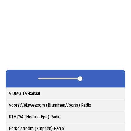
VIJMG TV-kanaal
VoorstVeluwezoom (Brummen,Voorst) Radio
RTV794 (Heerde,Epe) Radio
Berkelstroom (Zutphen) Radio