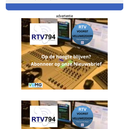
advertentie