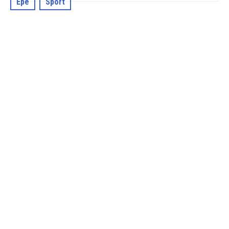
Epe
Sport