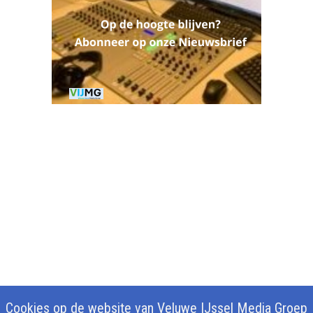
Cookies op de website van Veluwe IJssel Media Groep